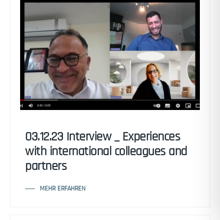
03.12.23 Interview _ Experiences
with international colleagues and
partners
MEHR ERFAHREN