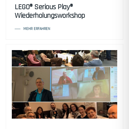
LEGO® Serious Play®
Wiederholungsworkshop
MEHR ERFAHREN