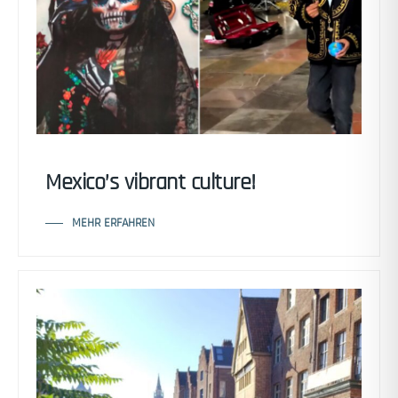
Mexico’s vibrant culture!
MEHR ERFAHREN