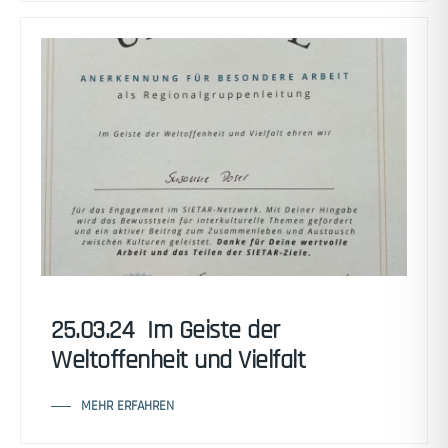
25.03.24 Im Geiste der
Weltoffenheit und Vielfalt
MEHR ERFAHREN