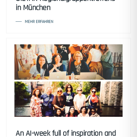
in München
MEHR ERFAHREN
An AI-week full of inspiration and