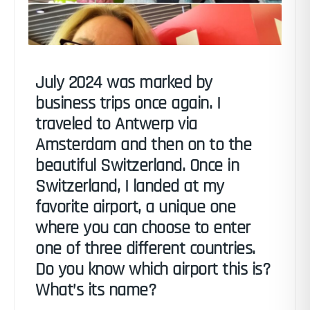
July 2024 was marked by
business trips once again. I
traveled to Antwerp via
Amsterdam and then on to the
beautiful Switzerland. Once in
Switzerland, I landed at my
favorite airport, a unique one
where you can choose to enter
one of three different countries.
Do you know which airport this is?
What’s its name?