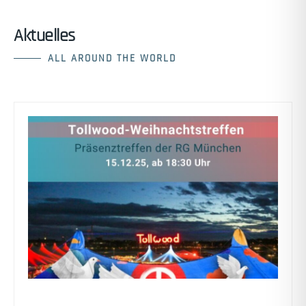
Aktuelles
ALL AROUND THE WORLD