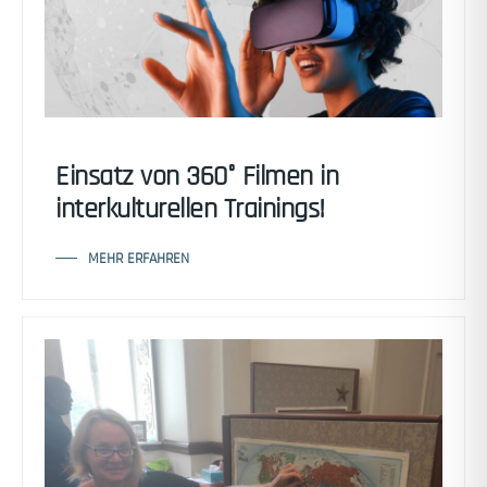
Einsatz von 360° Filmen in
interkulturellen Trainings!
MEHR ERFAHREN