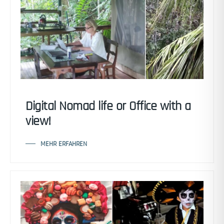
Digital Nomad life or Office with a
view!
MEHR ERFAHREN