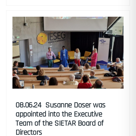
08.06.24 Susanne Doser was
appointed into the Executive
Team of the SIETAR Board of
Directors