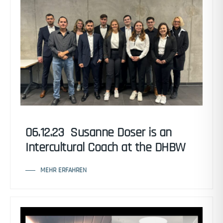
06.12.23 Susanne Doser is an
Intercultural Coach at the DHBW
MEHR ERFAHREN