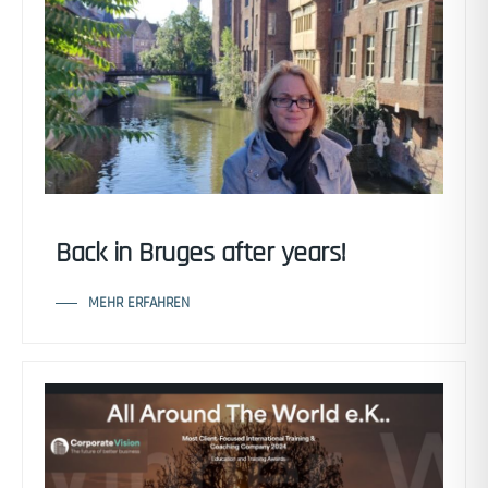
Back in Bruges after years!
MEHR ERFAHREN