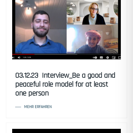
03.12.23 Interview_Be a good and
peaceful role model for at least
one person
MEHR ERFAHREN