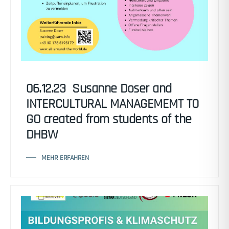
06.12.23 Susanne Doser and
INTERCULTURAL MANAGEMEMT TO
GO created from students of the
DHBW
MEHR ERFAHREN