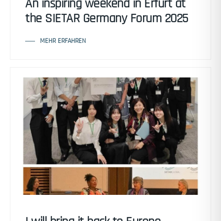
An inspiring weekend in Erfurt at
the SIETAR Germany Forum 2025
MEHR ERFAHREN