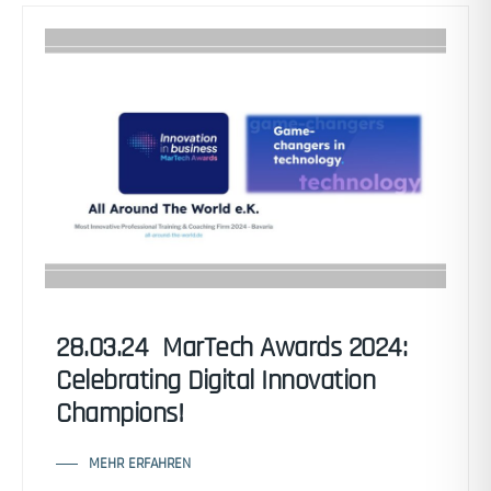
28.03.24 MarTech Awards 2024:
Celebrating Digital Innovation
Champions!
MEHR ERFAHREN