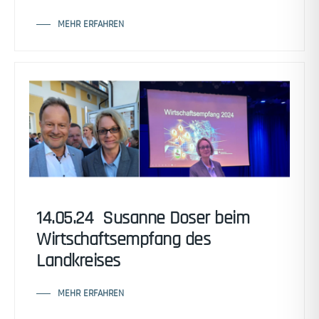
MEHR ERFAHREN
14.05.24 Susanne Doser beim
Wirtschaftsempfang des
Landkreises
MEHR ERFAHREN