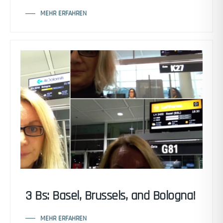
MEHR ERFAHREN
3 Bs: Basel, Brussels, and Bologna!
MEHR ERFAHREN