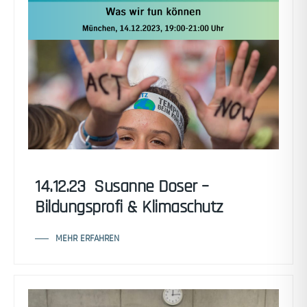
14.12.23 Susanne Doser –
Bildungsprofi & Klimaschutz
MEHR ERFAHREN