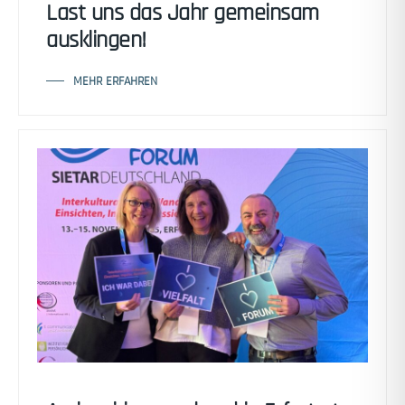
Last uns das Jahr gemeinsam
ausklingen!
MEHR ERFAHREN