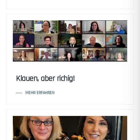
Klauen, aber richig!
MEHR ERFAHREN