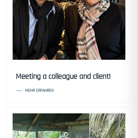
Meeting a colleague and client!
MEHR ERFAHREN