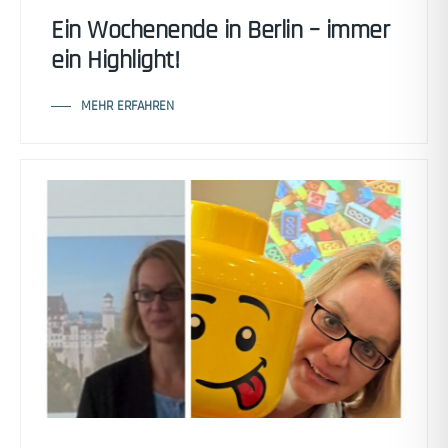
Ein Wochenende in Berlin – immer
ein Highlight!
MEHR ERFAHREN