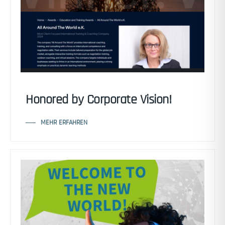
Honored by Corporate Vision!
MEHR ERFAHREN