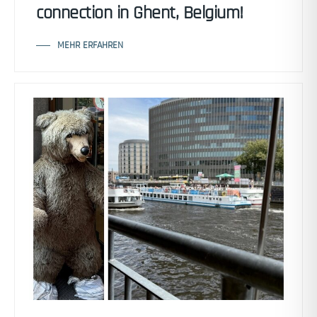
connection in Ghent, Belgium!
MEHR ERFAHREN