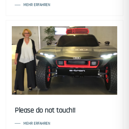
MEHR ERFAHREN
Please do not touch!!
MEHR ERFAHREN