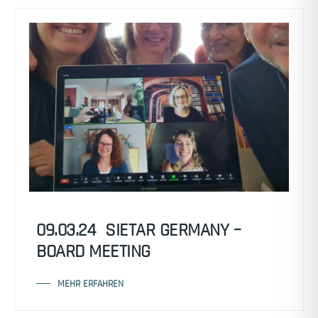
09.03.24 SIETAR GERMANY –
BOARD MEETING
MEHR ERFAHREN