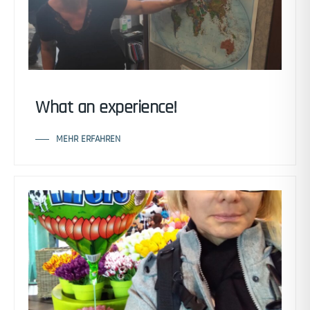
What an experience!
MEHR ERFAHREN