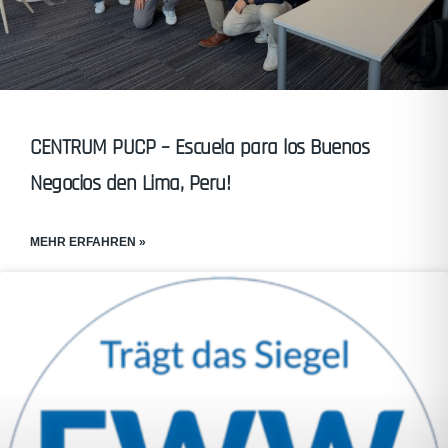
CENTRUM PUCP – Escuela para los Buenos
Negocios den Lima, Peru!
MEHR ERFAHREN »