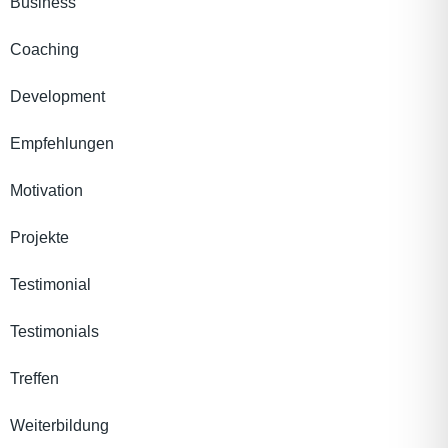
Business
Coaching
Development
Empfehlungen
Motivation
Projekte
Testimonial
Testimonials
Treffen
Weiterbildung