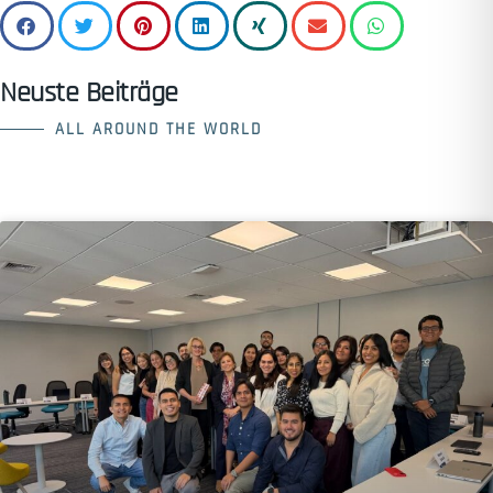
Neuste Beiträge
ALL AROUND THE WORLD