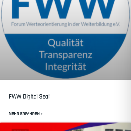
FWW Digital Seal!
MEHR ERFAHREN »