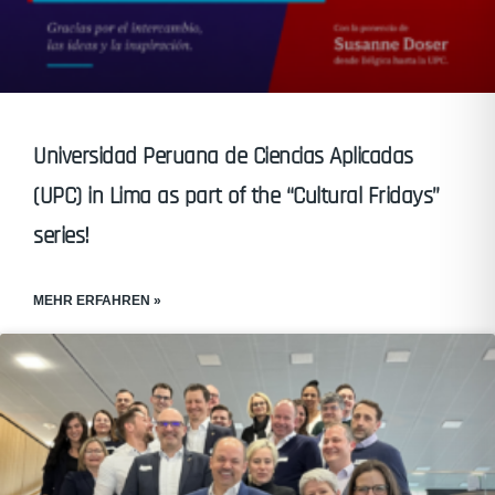
Universidad Peruana de Ciencias Aplicadas
(UPC) in Lima as part of the “Cultural Fridays”
series!
MEHR ERFAHREN »