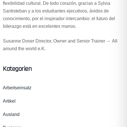
flexibilidad cultural. De todo corazón, gracias a Sylvia
Santisteban y a los estudiantes ejecutivos, ávidos de
conocimiento, por el inspirador intercambio: el futuro del
liderazgo está en excelentes manos.
Susanne Doser Director, Owner and Senior Trainer – All
around the world e.K.
Kategorien
Arbeitseinsatz
Artikel
Ausland