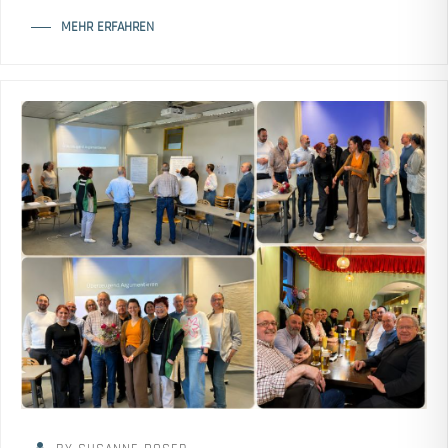
MEHR ERFAHREN