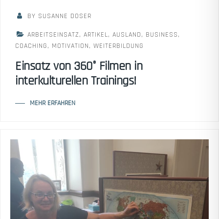
BY SUSANNE DOSER
ARBEITSEINSATZ
,
ARTIKEL
,
AUSLAND
,
BUSINESS
,
COACHING
,
MOTIVATION
,
WEITERBILDUNG
Einsatz von 360° Filmen in
interkulturellen Trainings!
MEHR ERFAHREN