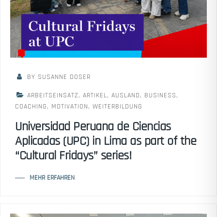
BY SUSANNE DOSER
ARBEITSEINSATZ
,
ARTIKEL
,
AUSLAND
,
BUSINESS
,
COACHING
,
MOTIVATION
,
WEITERBILDUNG
Universidad Peruana de Ciencias
Aplicadas (UPC) in Lima as part of the
“Cultural Fridays” series!
MEHR ERFAHREN