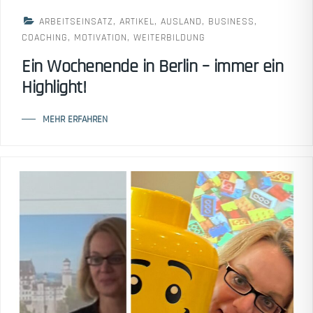
ARBEITSEINSATZ
,
ARTIKEL
,
AUSLAND
,
BUSINESS
,
COACHING
,
MOTIVATION
,
WEITERBILDUNG
Ein Wochenende in Berlin – immer ein
Highlight!
MEHR ERFAHREN