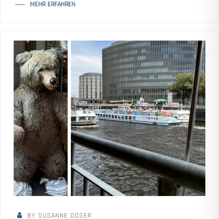
MEHR ERFAHREN
BY SUSANNE DOSER