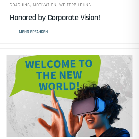
COACHING
,
MOTIVATION
,
WEITERBILDUNG
Honored by Corporate Vision!
MEHR ERFAHREN