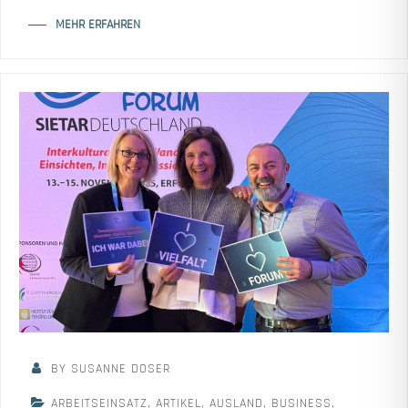
MEHR ERFAHREN
BY SUSANNE DOSER
ARBEITSEINSATZ
,
ARTIKEL
,
AUSLAND
,
BUSINESS
,