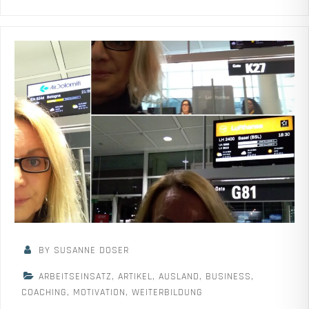
BY SUSANNE DOSER
ARBEITSEINSATZ
,
ARTIKEL
,
AUSLAND
,
BUSINESS
,
COACHING
,
MOTIVATION
,
WEITERBILDUNG