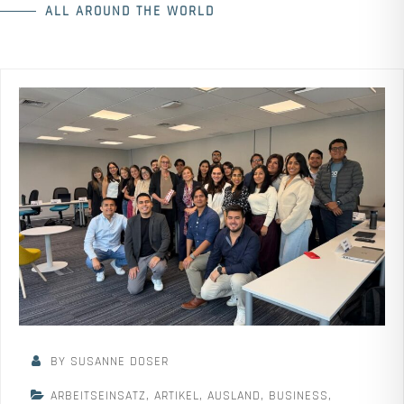
ALL AROUND THE WORLD
BY SUSANNE DOSER
ARBEITSEINSATZ
,
ARTIKEL
,
AUSLAND
,
BUSINESS
,