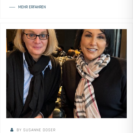
MEHR ERFAHREN
BY SUSANNE DOSER