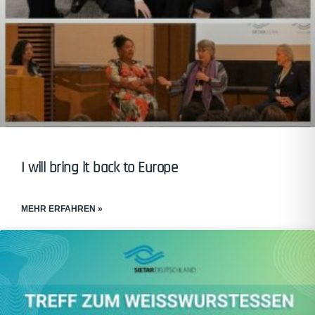
I will bring it back to Europe
MEHR ERFAHREN »