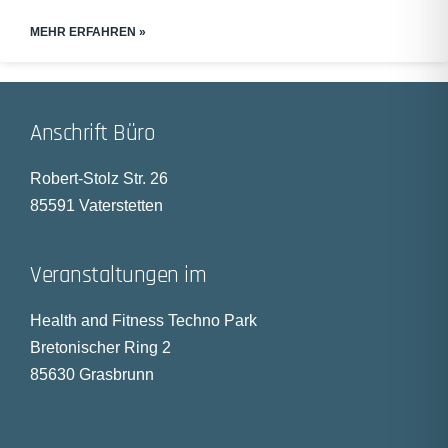
MEHR ERFAHREN »
Anschrift Büro
Robert-Stolz Str. 26
85591 Vaterstetten
Veranstaltungen im
Health and Fitness Techno Park
Bretonischer Ring 2
85630 Grasbrunn