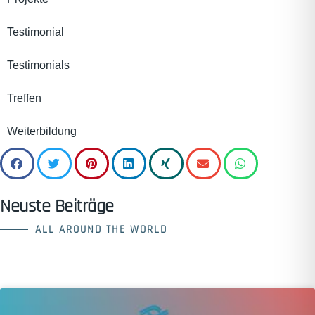
Testimonial
Testimonials
Treffen
Weiterbildung
Neuste Beiträge
ALL AROUND THE WORLD