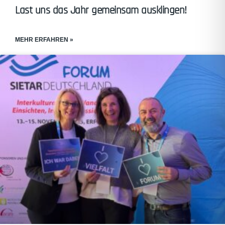
Last uns das Jahr gemeinsam ausklingen!
MEHR ERFAHREN »