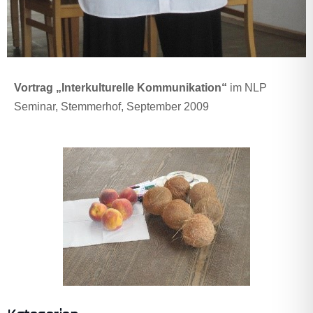
Vortrag „Interkulturelle Kommunikation“
im NLP
Seminar, Stemmerhof, September 2009