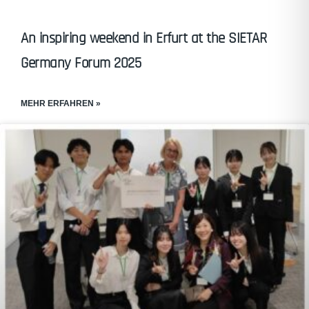
An inspiring weekend in Erfurt at the SIETAR
Germany Forum 2025
MEHR ERFAHREN »