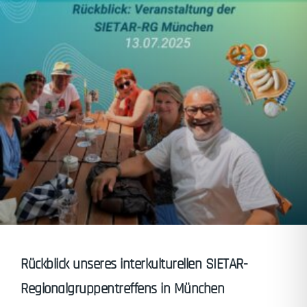
Rückblick unseres interkulturellen SIETAR-
Regionalgruppentreffens in München