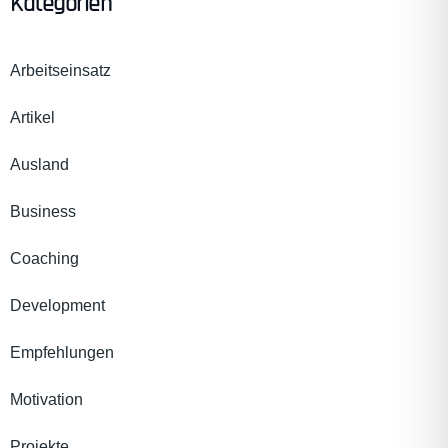
Kategorien
Arbeitseinsatz
Artikel
Ausland
Business
Coaching
Development
Empfehlungen
Motivation
Projekte